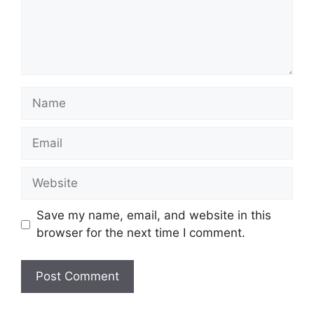
Save my name, email, and website in this
browser for the next time I comment.