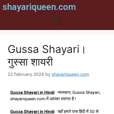
shayariqueen.com
Gussa Shayari।
गुस्सा शायरी
22 February 2024
by
shayariqueen.com
Gussa Shayari in Hindi
: नमस्कार, Gussa
Shayari,
shayariqueen.com में आपका स्वागत है !
Gussa
Shayari in Hindi
:
यहाँ हमारे पास हिंदी में 50 से