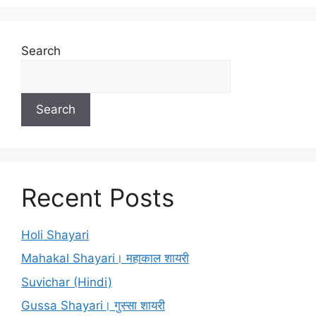
Search
Search
Recent Posts
Holi Shayari
Mahakal Shayari। महाकाल शायरी
Suvichar (Hindi)
Gussa Shayari। गुस्सा शायरी