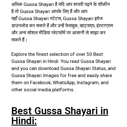
अधिक Gussa Shayari है यदि आप शायरी पढ़ने के शौकीन
है
तो
Gussa
Shayari
आपके लिए हैं और आप
यहाँ
Gussa
Shayari
स्टेटस,
Gussa
Shayari
इमेज
डाउनलोड कर सकते हैं और उन्हें फेसबुक, व्हाट्सएप, इंस्टाग्राम
और अन्य सोशल मीडिया प्लेटफॉर्म पर आसानी से साझा कर
सकते हैं।
Explore the finest selection of over 50 Best
Gussa Shayari in Hindi. You read Gussa Shayari
and you can download Gussa Shayari Status, and
Gussa
Shayari
Images for free and easily share
them on Facebook, WhatsApp, Instagram, and
other social media platforms.
Best Gussa Shayari in
Hindi: