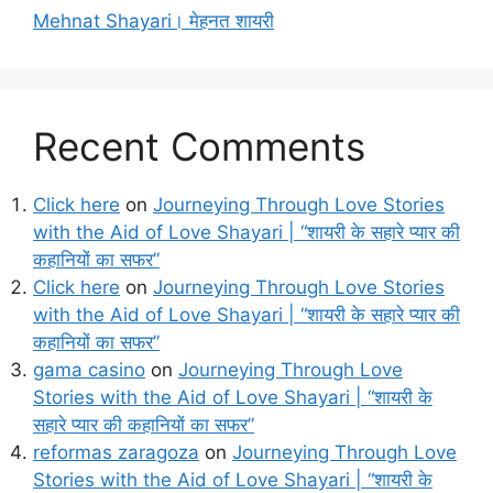
Mehnat Shayari। मेहनत शायरी
Recent Comments
Click here
on
Journeying Through Love Stories
with the Aid of Love Shayari | “शायरी के सहारे प्यार की
कहानियों का सफर”
Click here
on
Journeying Through Love Stories
with the Aid of Love Shayari | “शायरी के सहारे प्यार की
कहानियों का सफर”
gama casino
on
Journeying Through Love
Stories with the Aid of Love Shayari | “शायरी के
सहारे प्यार की कहानियों का सफर”
reformas zaragoza
on
Journeying Through Love
Stories with the Aid of Love Shayari | “शायरी के