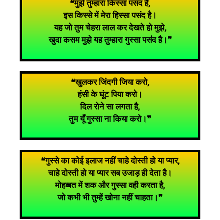
❝मुझे तुम्हारा किस्सा पसंद है,
इस किस्से में मेरा हिस्सा पसंद है।
यह जो तुम चेहरा लाल कर देखते हो मुझे,
खुदा कसम मुझे यह तुम्हारा गुस्सा पसंद है।❞
❝खुलकर जिंदगी जिया करो,
हंसी के घूंट पिया करो।
दिल रोने सा लगता है,
तुम यूँ गुस्सा ना किया करो।❞
❝गुस्से का कोई इलाज नहीं चाहे दोस्ती हो या प्यार,
चाहे दोस्ती हो या प्यार सब उजाड़ ही देता है।
मोहब्बत में शक और गुस्सा वही करता है,
जो कभी भी तुम्हें खोना नहीं चाहता।❞