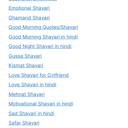
Emotional Shayari
Ghamand Shayari
Good Morning Quotes/Shayari
Good Morning Shayari in hindi
Good Night Shayari in hindi
Gussa Shayari
Kismat Shayari
Love Shayari for Girlfriend
Love Shayari in hindi
Mehnat Shayari
Motivational Shayari in hindi
Sad Shayari in hindi
Safar Shayari