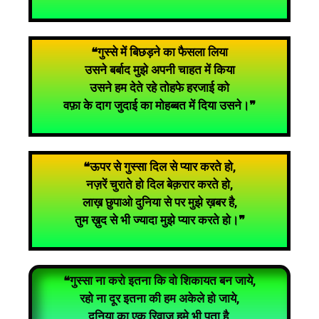
❝गुस्से में बिछड़ने का फैसला लिया
उसने बर्बाद मुझे अपनी चाहत में किया
उसने हम देते रहे तोहफे हरजाई को
वफ़ा के दाग जुदाई का मोहब्बत में दिया उसने।❞
❝ऊपर से गुस्सा दिल से प्यार करते हो,
नज़रें चुराते हो दिल बेक़रार करते हो,
लाख़ छुपाओ दुनिया से पर मुझे ख़बर है,
तुम ख़ुद से भी ज्यादा मुझे प्यार करते हो।❞
❝गुस्सा ना करो इतना कि वो शिकायत बन जाये,
रहो ना दूर इतना की हम अकेले हो जाये,
दुनिया का एक रिवाज हमे भी पता है,