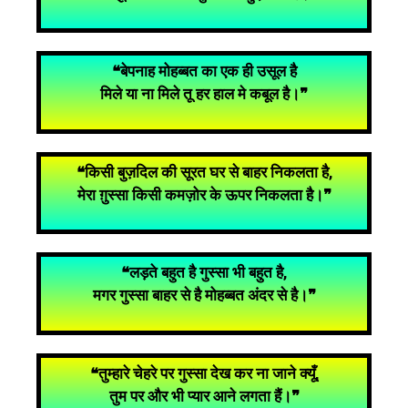
❝बेपनाह मोहब्बत का एक ही उसूल है
मिले या ना मिले तू हर हाल मे कबूल है।❞
❝किसी बुज़दिल की सूरत घर से बाहर निकलता है,
मेरा ग़ुस्सा किसी कमज़ोर के ऊपर निकलता है।❞
❝लड़ते बहुत है गुस्सा भी बहुत है,
मगर गुस्सा बाहर से है मोहब्बत अंदर से है।❞
❝तुम्हारे चेहरे पर गुस्सा देख कर ना जाने क्यूँ,
तुम पर और भी प्यार आने लगता हैं।❞