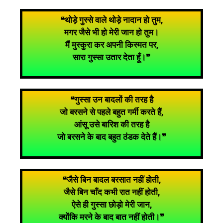
❝थोड़े गुस्से वाले थोड़े नादान हो तुम,
मगर जैसे भी हो मेरी जान हो तुम।
मैं मुस्कुरा कर अपनी किस्मत पर,
सारा गुस्सा उतार देता
हूँ।❞
❝गुस्सा उन बादलों की तरह है
जो बरसने से पहले बहुत गर्मी करते हैं,
आंसू उसे बारिश की तरह है
जो बरसने के बाद बहुत ठंडक देते हैं।❞
❝जैसे बिन बादल बरसात नहीं होती,
जैसे बिन चाँद कभी रात नहीं होती,
ऐसे ही गुस्सा छोड़ो मेरी जान,
क्योंकि मरने के बाद बात नहीं होती।❞