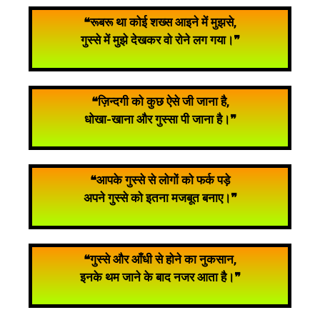
❝रूबरू था कोई शख्स आइने में मुझसे,
गुस्से में मुझे देखकर वो रोने लग गया।❞
❝ज़िन्दगी को कुछ ऐसे जी जाना है,
धोखा-खाना और गुस्सा पी जाना है।❞
❝आपके गुस्से से लोगों को फर्क पड़े
अपने गुस्से को इतना मजबूत बनाए।❞
❝गुस्से और आँधी से होने का नुकसान,
इनके थम जाने के बाद नजर आता है।❞