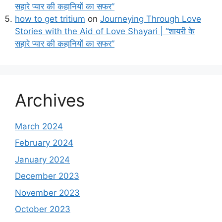
सहारे प्यार की कहानियों का सफर”
how to get tritium
on
Journeying Through Love
Stories with the Aid of Love Shayari | “शायरी के
सहारे प्यार की कहानियों का सफर”
Archives
March 2024
February 2024
January 2024
December 2023
November 2023
October 2023