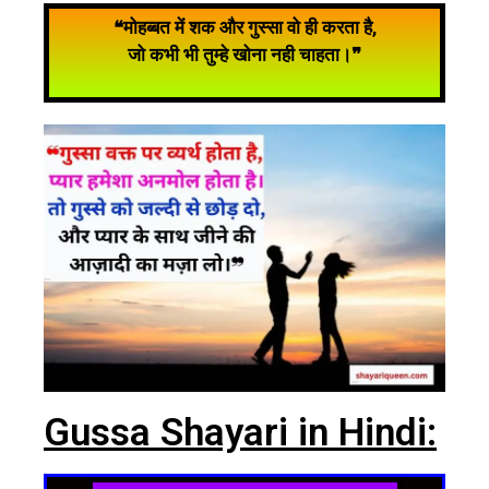
❝मोहब्बत में शक और गुस्सा वो ही करता है,
जो कभी भी तुम्हे खोना नही चाहता।❞
Gussa Shayari in Hindi: