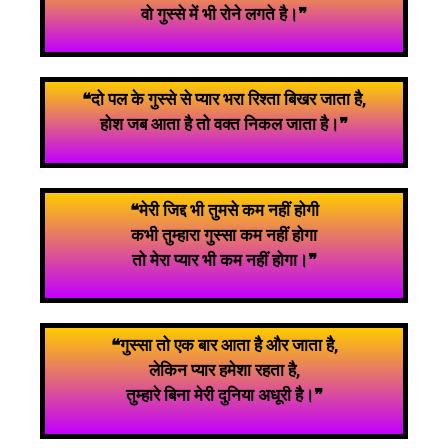
वो गुस्से में भी रोने लगते है।❞
❝दो पल के गुस्से से प्यार भरा रिश्ता बिखर जाता है,
होश जब आता है तो वक्त निकल जाता है।❞
❝मेरी जिद्द भी तुमसे कम नहीं होगी
कभी तुम्हारा गुस्सा कम नहीं होगा
तो मेरा प्यार भी कम नहीं होगा।❞
❝गुस्सा तो एक बार आता है और जाता है,
लेकिन प्यार हमेशा रहता है,
तुम्हारे बिना मेरी दुनिया अधूरी है।❞