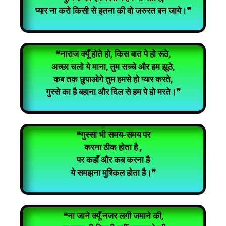
प्यार ना करो किसी से इतना की वो जरुरत बन जाये।❞
❝नाराज क्यूँ होते हो, किस बात पे हो रूठे,
अच्छा चलो ये माना, तुम सच्चे और हम झूठे,
कब तक छुपाओगे तुम हमसे हो प्यार करते,
गुस्से का है बहाना और दिल से हम पे हो मरते।❞
❝गुस्सा भी समय-समय पर
करना ठीक होता है ,
पर कहाँ और कब करना है
ये समझना मुश्किल होता है।❞
❝ना जाने क्यूँ नजर लगी जमाने की,