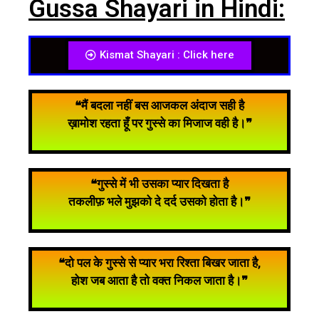
Gussa Shayari in Hindi:
Kismat Shayari : Click here
❝मैं बदला नहीं बस आजकल अंदाज सही है
ख़ामोश रहता हूँ पर गुस्से का मिजाज वही है।❞
❝गुस्से में भी उसका प्यार दिखता है
तकलीफ़ भले मुझको दे दर्द उसको होता है।❞
❝दो पल के गुस्से से प्यार भरा रिश्ता बिखर जाता है,
होश जब आता है तो वक्त निकल जाता है।❞