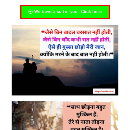
We have also for you : Click here