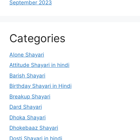
September 2023
Categories
Alone Shayari
Attitude Shayari in hindi
Barish Shayari
Birthday Shayari in Hindi
Breakup Shayari
Dard Shayari
Dhoka Shayari
Dhokebaaz Shayari
Dosti Shayari in hindi